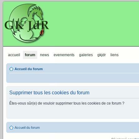
GKJdR
accueil
forum
news
evenements
galeries
gkjdr
liens
Accueil du forum
Supprimer tous les cookies du forum
Êtes-vous sûr(e) de vouloir supprimer tous les cookies de ce forum ?
Accueil du forum