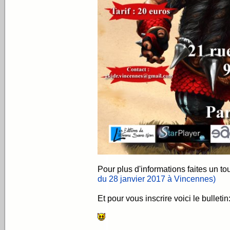
Pour plus d'informations faites un to
du 28 janvier 2017 à Vincennes)
Et pour vous inscrire voici le bulletin