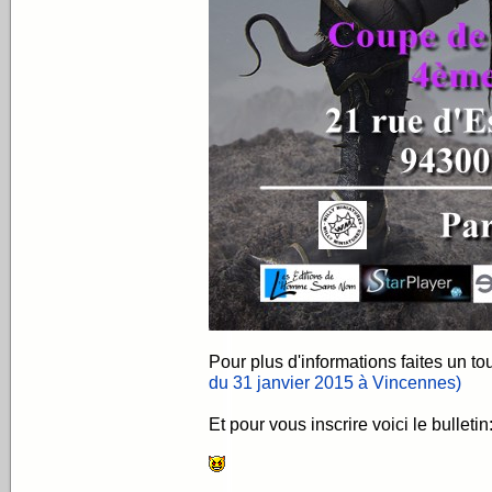
Pour plus d'informations faites un to
du 31 janvier 2015 à Vincennes)
Et pour vous inscrire voici le bulletin