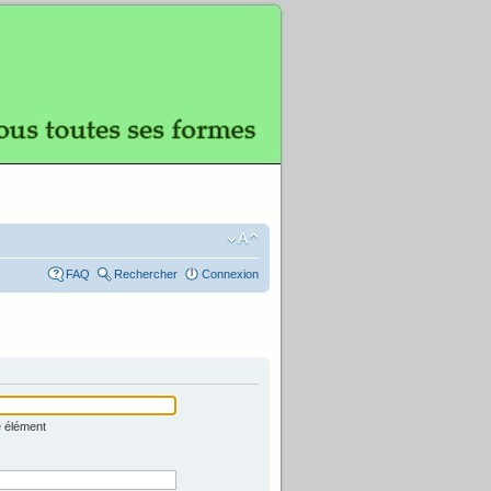
FAQ
Rechercher
Connexion
e élément