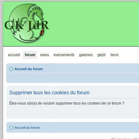
GKJdR
accueil
forum
news
evenements
galeries
gkjdr
liens
Accueil du forum
Supprimer tous les cookies du forum
Êtes-vous sûr(e) de vouloir supprimer tous les cookies de ce forum ?
Accueil du forum